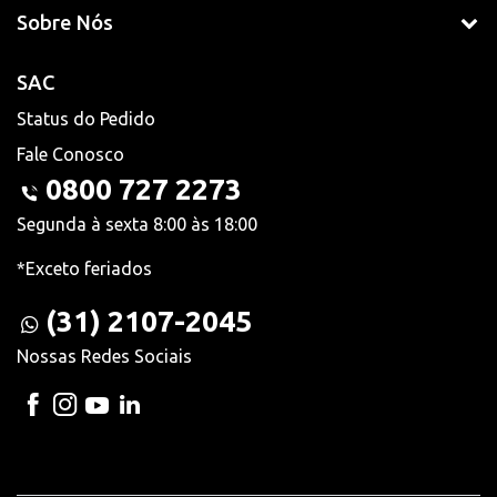
Sobre Nós
SAC
Status do Pedido
Fale Conosco
0800 727 2273
Segunda à sexta 8:00 às 18:00
*Exceto feriados
(31) 2107-2045
Nossas Redes Sociais