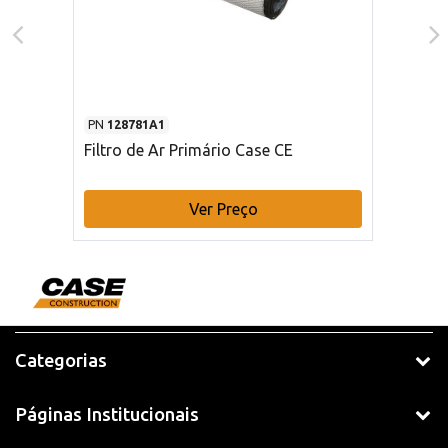
PN
128781A1
Filtro de Ar Primário Case CE
Ver Preço
Categorias
Páginas Institucionais