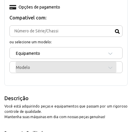
Opções de pagamento
Compativel com:
ou selecione um modelo:
Equipamento
Modelo
Descrição
Você está adquirindo peças e equipamentos que passam por um rigoroso
controle de qualidade.
Mantenha suas máquinas em dia com nossas peças genuínas!