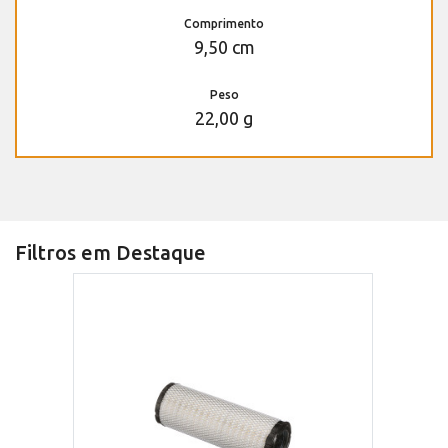
Comprimento
9,50 cm
Peso
22,00 g
Filtros em Destaque