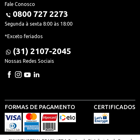
Fale Conosco
0800 727 2273
Segunda à sexta 8:00 às 18:00
*Exceto feriados
(31) 2107-2045
Nossas Redes Sociais
FORMAS DE PAGAMENTO
CERTIFICADOS