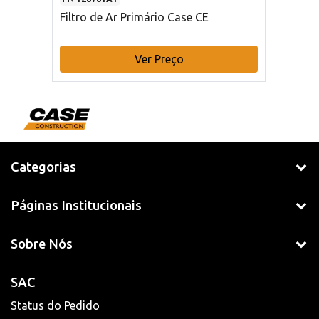
Filtro de Ar Primário Case CE
Ver Preço
Categorias
Páginas Institucionais
Sobre Nós
SAC
Status do Pedido