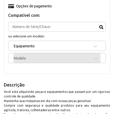
Opções de pagamento
Compativel com:
ou selecione um modelo:
Equipamento
Modelo
Descrição
Você está adquirindo peças e equipamentos que passam por um rigoroso
controle de qualidade.
Mantenha suas máquinas em dia com nossas peças genuínas!
Compre com segurança e qualidade produtos para seu equipamento
agrícola, tratores, colheitadeiras entre outros.