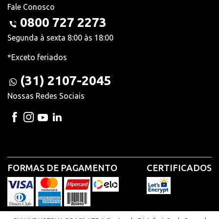
Fale Conosco
0800 727 2273
Segunda à sexta 8:00 às 18:00
*Exceto feriados
(31) 2107-2045
Nossas Redes Sociais
FORMAS DE PAGAMENTO
CERTIFICADOS