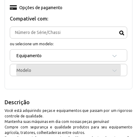
Opções de pagamento
Compativel com:
ou selecione um modelo:
Equipamento
Modelo
Descrição
Você está adquirindo peças e equipamentos que passam por um rigoroso
controle de qualidade.
Mantenha suas máquinas em dia com nossas peças genuínas!
Compre com segurança e qualidade produtos para seu equipamento
agrícola, tratores, colheitadeiras entre outros.