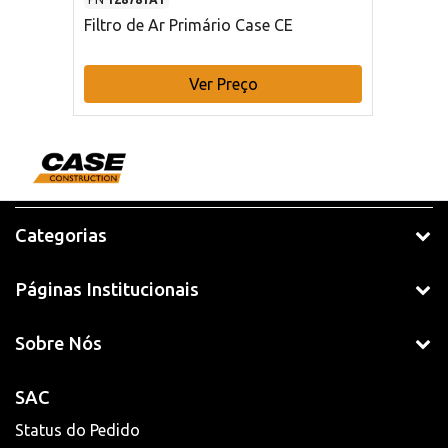
Filtro de Ar Primário Case CE
Ver Preço
Categorias
Páginas Institucionais
Sobre Nós
SAC
Status do Pedido