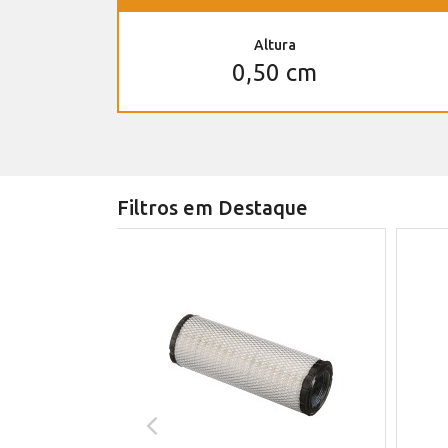
Altura
0,50 cm
Filtros em Destaque