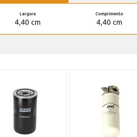
Largura
Comprimento
4,40 cm
4,40 cm