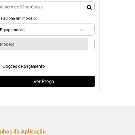
selecione um modelo:
Equipamento
Modelo
Opções de pagamento
Ver Preço
nhos da Aplicação