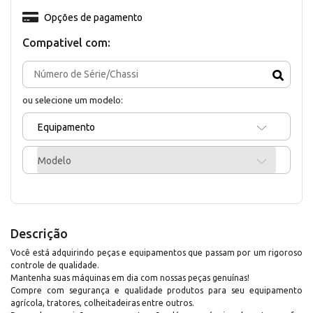
Opções de pagamento
Compativel com:
ou selecione um modelo:
Equipamento
Modelo
Descrição
Você está adquirindo peças e equipamentos que passam por um rigoroso
controle de qualidade.
Mantenha suas máquinas em dia com nossas peças genuínas!
Compre com segurança e qualidade produtos para seu equipamento
agrícola, tratores, colheitadeiras entre outros.