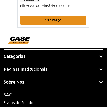
Filtro de Ar Primário Case CE
Ver Preço
Categorias
Páginas Institucionais
Sobre Nós
SAC
Status do Pedido