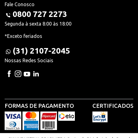
Fale Conosco
0800 727 2273
Segunda à sexta 8:00 às 18:00
*Exceto feriados
(31) 2107-2045
Nossas Redes Sociais
FORMAS DE PAGAMENTO
CERTIFICADOS