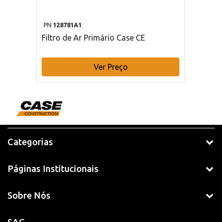
PN
128781A1
Filtro de Ar Primário Case CE
Ver Preço
Categorias
Páginas Institucionais
Sobre Nós