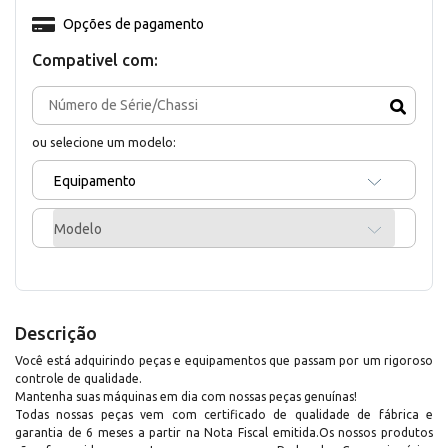
Opções de pagamento
Compativel com:
ou selecione um modelo:
Equipamento
Modelo
Descrição
Você está adquirindo peças e equipamentos que passam por um rigoroso
controle de qualidade.
Mantenha suas máquinas em dia com nossas peças genuínas!
Todas nossas peças vem com certificado de qualidade de fábrica e
garantia de 6 meses a partir na Nota Fiscal emitida.Os nossos produtos