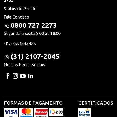
SAC
Status do Pedido
Fale Conosco
0800 727 2273
Segunda à sexta 8:00 às 18:00
*Exceto feriados
(31) 2107-2045
Nossas Redes Sociais
FORMAS DE PAGAMENTO
CERTIFICADOS