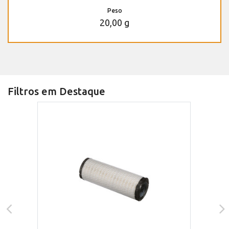
Peso
20,00 g
Filtros em Destaque