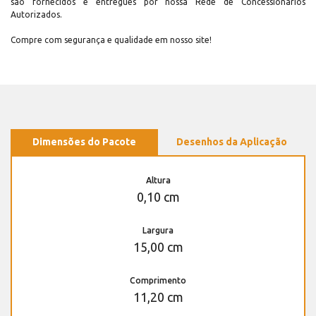
são fornecidos e entregues por nossa Rede de Concessionários
Autorizados.
Compre com segurança e qualidade em nosso site!
Dimensões do Pacote
Desenhos da Aplicação
Altura
0,10 cm
Largura
15,00 cm
Comprimento
11,20 cm