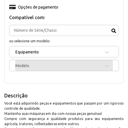
Opções de pagamento
Compativel com:
ou selecione um modelo:
Equipamento
Modelo
Descrição
Você está adquirindo peças e equipamentos que passam por um rigoroso
controle de qualidade.
Mantenha suas máquinas em dia com nossas peças genuínas!
Compre com segurança e qualidade produtos para seu equipamento
agrícola, tratores, colheitadeiras entre outros.