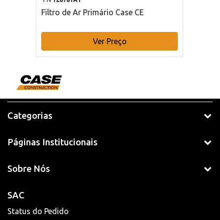
Filtro de Ar Primário Case CE
Ver Preço
Categorias
Páginas Institucionais
Sobre Nós
SAC
Status do Pedido