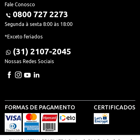
Fale Conosco
0800 727 2273
Segunda à sexta 8:00 às 18:00
*Exceto feriados
(31) 2107-2045
Nossas Redes Sociais
FORMAS DE PAGAMENTO
CERTIFICADOS