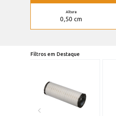
Altura
0,50 cm
Filtros em Destaque