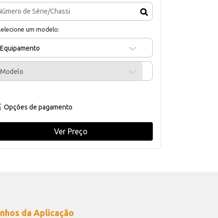
selecione um modelo:
Equipamento
Modelo
Opções de pagamento
Ver Preço
nhos da Aplicação