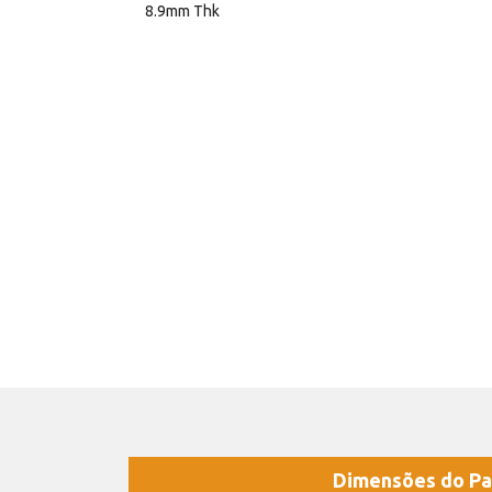
8.9mm Thk
Dimensões do Pa