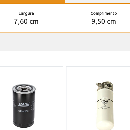
Largura
Comprimento
7,60 cm
9,50 cm