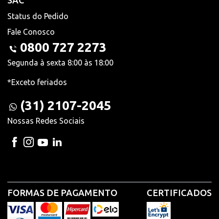
SAC
Status do Pedido
Fale Conosco
0800 727 2273
Segunda à sexta 8:00 às 18:00
*Exceto feriados
(31) 2107-2045
Nossas Redes Sociais
FORMAS DE PAGAMENTO
CERTIFICADOS