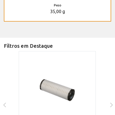
Peso
35,00 g
Filtros em Destaque