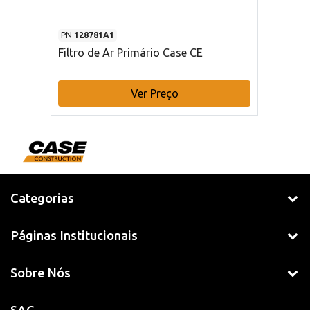
PN
128781A1
Filtro de Ar Primário Case CE
Ver Preço
Categorias
Páginas Institucionais
Sobre Nós