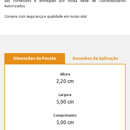
são fornecidos e entregues por nossa Rede de Concessionários
Autorizados.
Compre com segurança e qualidade em nosso site!
Dimensões do Pacote
Desenhos da Aplicação
Altura
2,20 cm
Largura
5,00 cm
Comprimento
5,00 cm