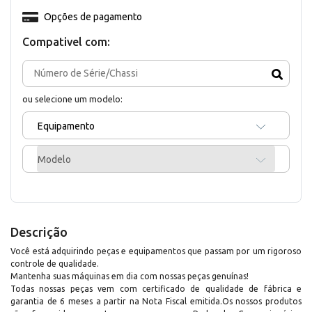
Opções de pagamento
Compativel com:
ou selecione um modelo:
Equipamento
Modelo
Descrição
Você está adquirindo peças e equipamentos que passam por um rigoroso
controle de qualidade.
Mantenha suas máquinas em dia com nossas peças genuínas!
Todas nossas peças vem com certificado de qualidade de fábrica e
garantia de 6 meses a partir na Nota Fiscal emitida.Os nossos produtos