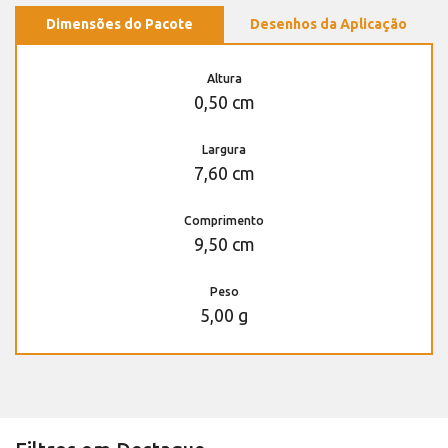
Dimensões do Pacote
Desenhos da Aplicação
Altura
0,50 cm
Largura
7,60 cm
Comprimento
9,50 cm
Peso
5,00 g