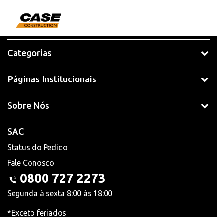
Categorias
Páginas Institucionais
Sobre Nós
SAC
Status do Pedido
Fale Conosco
0800 727 2273
Segunda à sexta 8:00 às 18:00
*Exceto feriados