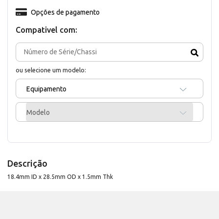
Opções de pagamento
Compativel com:
ou selecione um modelo:
Equipamento
Modelo
Descrição
18.4mm ID x 28.5mm OD x 1.5mm Thk