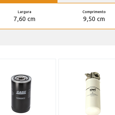
Largura
Comprimento
7,60 cm
9,50 cm