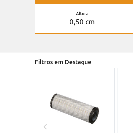
Altura
0,50 cm
Filtros em Destaque