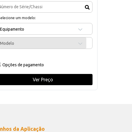
selecione um modelo:
Equipamento
Modelo
Opções de pagamento
Ver Preço
nhos da Aplicação