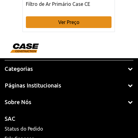
Filtro de Ar Primário Case CE
Ver Preço
Categorias
Páginas Institucionais
Sobre Nós
SAC
Status do Pedido