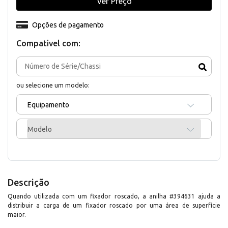
Ver Preço
Opções de pagamento
Compativel com:
ou selecione um modelo:
Equipamento
Modelo
Descrição
Quando utilizada com um fixador roscado, a anilha #394631 ajuda a
distribuir a carga de um fixador roscado por uma área de superfície
maior.