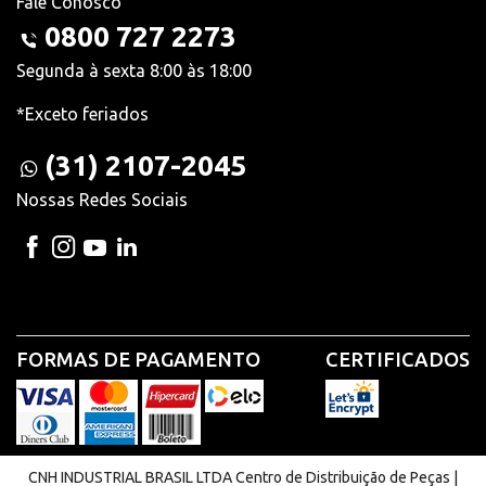
Fale Conosco
0800 727 2273
Segunda à sexta 8:00 às 18:00
*Exceto feriados
(31) 2107-2045
Nossas Redes Sociais
FORMAS DE PAGAMENTO
CERTIFICADOS
CNH INDUSTRIAL BRASIL LTDA Centro de Distribuição de Peças |