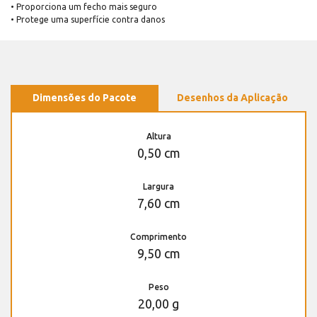
• Proporciona um fecho mais seguro
• Protege uma superfície contra danos
Dimensões do Pacote
Desenhos da Aplicação
Altura
0,50 cm
Largura
7,60 cm
Comprimento
9,50 cm
Peso
20,00 g