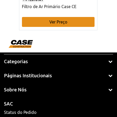
Filtro de Ar Primário Case CE
Ver Preço
Categorias
Páginas Institucionais
Sobre Nós
SAC
Status do Pedido