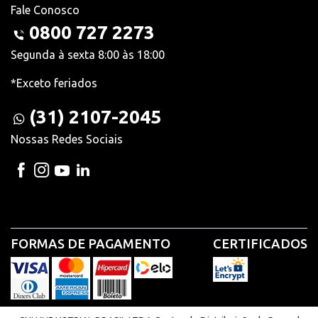
Fale Conosco
0800 727 2273
Segunda à sexta 8:00 às 18:00
*Exceto feriados
(31) 2107-2045
Nossas Redes Sociais
FORMAS DE PAGAMENTO
CERTIFICADOS