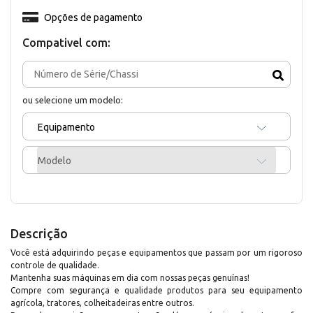
Opções de pagamento
Compativel com:
ou selecione um modelo:
Equipamento
Modelo
Descrição
Você está adquirindo peças e equipamentos que passam por um rigoroso
controle de qualidade.
Mantenha suas máquinas em dia com nossas peças genuínas!
Compre com segurança e qualidade produtos para seu equipamento
agrícola, tratores, colheitadeiras entre outros.