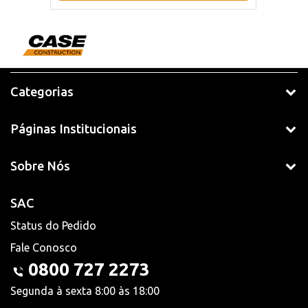
Categorias
Páginas Institucionais
Sobre Nós
SAC
Status do Pedido
Fale Conosco
0800 727 2273
Segunda à sexta 8:00 às 18:00