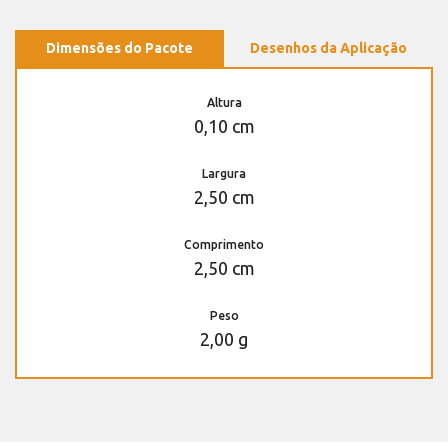
Dimensões do Pacote
Desenhos da Aplicação
Altura
0,10 cm
Largura
2,50 cm
Comprimento
2,50 cm
Peso
2,00 g