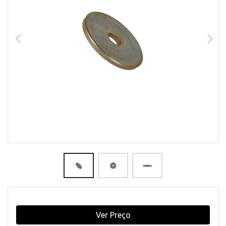
Ver Preço