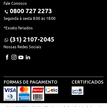
Fale Conosco
0800 727 2273
Segunda à sexta 8:00 às 18:00
*Exceto feriados
(31) 2107-2045
Nossas Redes Sociais
FORMAS DE PAGAMENTO
CERTIFICADOS