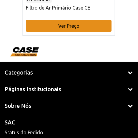
Filtro de Ar Primário Case CE
Ver Preço
Categorias
Páginas Institucionais
Sobre Nós
SAC
Status do Pedido