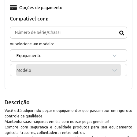
Opções de pagamento
Compativel com:
ou selecione um modelo:
Equipamento
Modelo
Descrição
Você está adquirindo peças e equipamentos que passam por um rigoroso
controle de qualidade.
Mantenha suas máquinas em dia com nossas peças genuínas!
Compre com segurança e qualidade produtos para seu equipamento
agrícola, tratores, colheitadeiras entre outros.