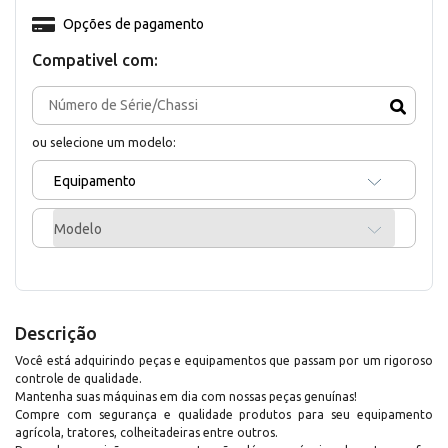
Opções de pagamento
Compativel com:
ou selecione um modelo:
Equipamento
Modelo
Descrição
Você está adquirindo peças e equipamentos que passam por um rigoroso
controle de qualidade.
Mantenha suas máquinas em dia com nossas peças genuínas!
Compre com segurança e qualidade produtos para seu equipamento
agrícola, tratores, colheitadeiras entre outros.