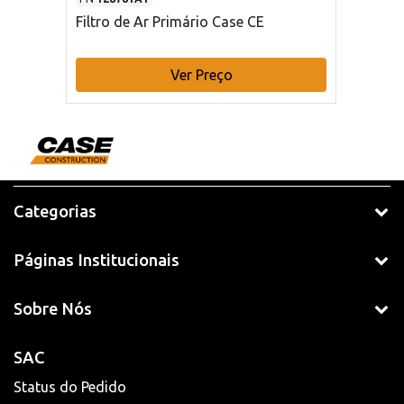
Filtro de Ar Primário Case CE
Ver Preço
Categorias
Páginas Institucionais
Sobre Nós
SAC
Status do Pedido