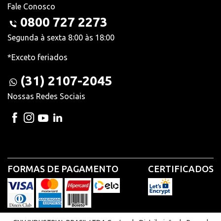
Fale Conosco
0800 727 2273
Segunda à sexta 8:00 às 18:00
*Exceto feriados
(31) 2107-2045
Nossas Redes Sociais
FORMAS DE PAGAMENTO
CERTIFICADOS