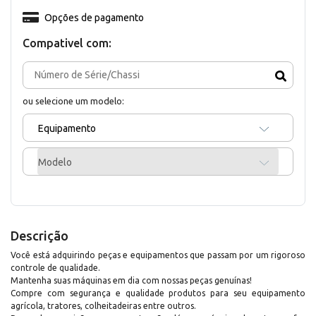
Opções de pagamento
Compativel com:
ou selecione um modelo:
Equipamento
Modelo
Descrição
Você está adquirindo peças e equipamentos que passam por um rigoroso
controle de qualidade.
Mantenha suas máquinas em dia com nossas peças genuínas!
Compre com segurança e qualidade produtos para seu equipamento
agrícola, tratores, colheitadeiras entre outros.