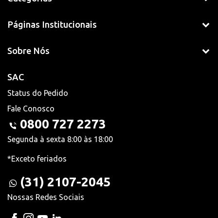
Páginas Institucionais
Sobre Nós
SAC
Status do Pedido
Fale Conosco
0800 727 2273
Segunda à sexta 8:00 às 18:00
*Exceto feriados
(31) 2107-2045
Nossas Redes Sociais