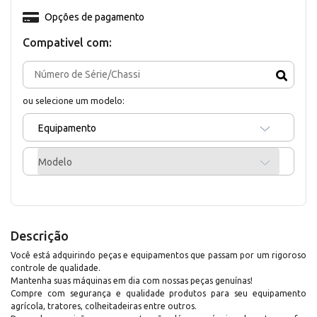
Opções de pagamento
Compativel com:
ou selecione um modelo:
Equipamento
Modelo
Descrição
Você está adquirindo peças e equipamentos que passam por um rigoroso
controle de qualidade.
Mantenha suas máquinas em dia com nossas peças genuínas!
Compre com segurança e qualidade produtos para seu equipamento
agrícola, tratores, colheitadeiras entre outros.