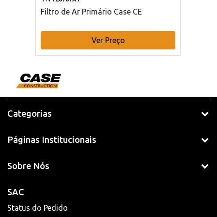
Filtro de Ar Primário Case CE
Ver Preço
Categorias
Páginas Institucionais
Sobre Nós
SAC
Status do Pedido