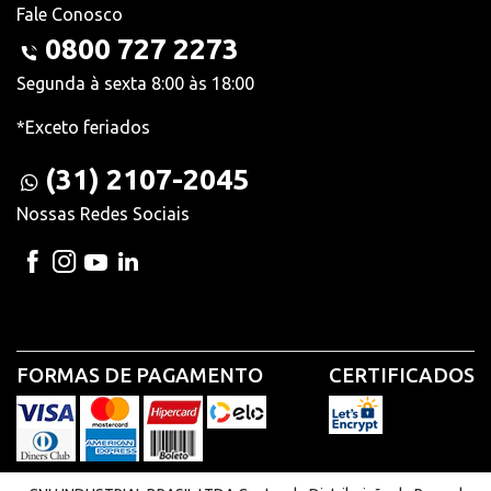
Fale Conosco
0800 727 2273
Segunda à sexta 8:00 às 18:00
*Exceto feriados
(31) 2107-2045
Nossas Redes Sociais
FORMAS DE PAGAMENTO
CERTIFICADOS