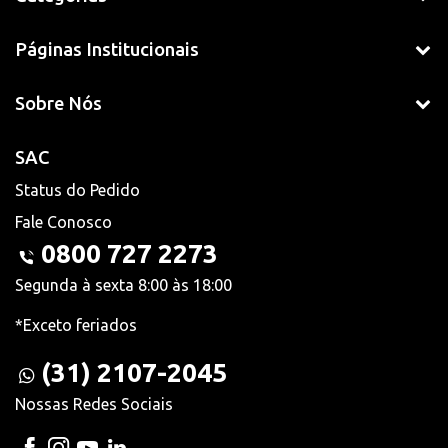
Páginas Institucionais
Sobre Nós
SAC
Status do Pedido
Fale Conosco
0800 727 2273
Segunda à sexta 8:00 às 18:00
*Exceto feriados
(31) 2107-2045
Nossas Redes Sociais