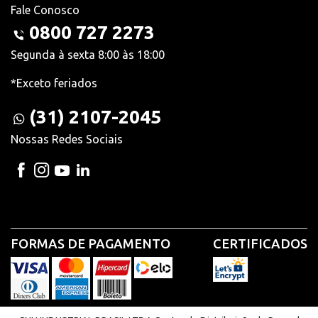
Fale Conosco
0800 727 2273
Segunda à sexta 8:00 às 18:00
*Exceto feriados
(31) 2107-2045
Nossas Redes Sociais
FORMAS DE PAGAMENTO
CERTIFICADOS