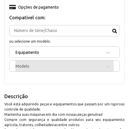
Opções de pagamento
Compativel com:
ou selecione um modelo:
Equipamento
Modelo
Descrição
Você está adquirindo peças e equipamentos que passam por um rigoroso
controle de qualidade.
Mantenha suas máquinas em dia com nossas peças genuínas!
Compre com segurança e qualidade produtos para seu equipamento
agrícola, tratores, colheitadeiras entre outros.