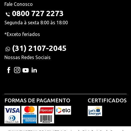
Fale Conosco
0800 727 2273
Segunda à sexta 8:00 às 18:00
*Exceto feriados
(31) 2107-2045
Nossas Redes Sociais
FORMAS DE PAGAMENTO
CERTIFICADOS