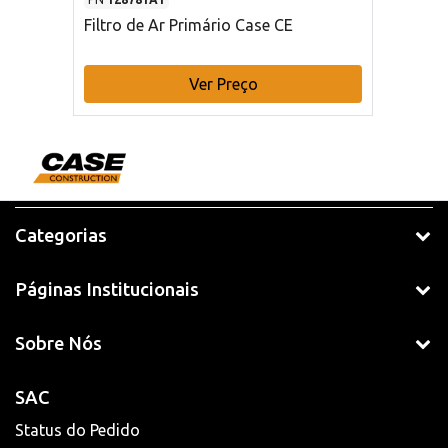
Filtro de Ar Primário Case CE
Ver Preço
Categorias
Páginas Institucionais
Sobre Nós
SAC
Status do Pedido