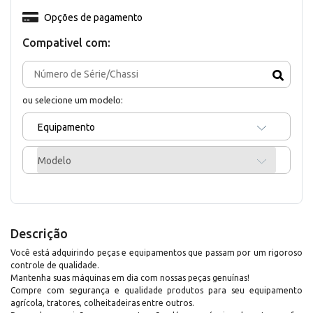
Opções de pagamento
Compativel com:
ou selecione um modelo:
Equipamento
Modelo
Descrição
Você está adquirindo peças e equipamentos que passam por um rigoroso
controle de qualidade.
Mantenha suas máquinas em dia com nossas peças genuínas!
Compre com segurança e qualidade produtos para seu equipamento
agrícola, tratores, colheitadeiras entre outros.