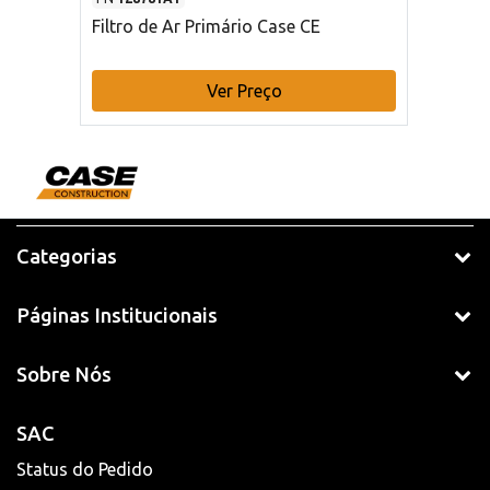
Filtro de Ar Primário Case CE
Ver Preço
Categorias
Páginas Institucionais
Sobre Nós
SAC
Status do Pedido