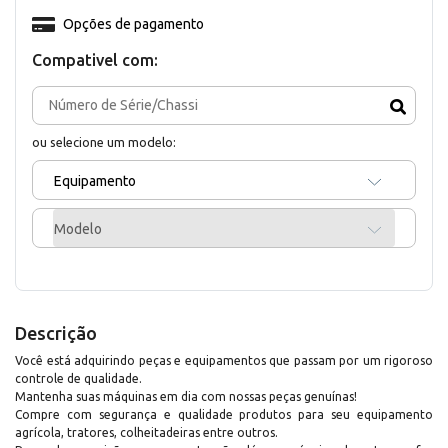
Opções de pagamento
Compativel com:
ou selecione um modelo:
Equipamento
Modelo
Descrição
Você está adquirindo peças e equipamentos que passam por um rigoroso
controle de qualidade.
Mantenha suas máquinas em dia com nossas peças genuínas!
Compre com segurança e qualidade produtos para seu equipamento
agrícola, tratores, colheitadeiras entre outros.