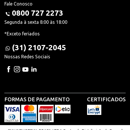
Fale Conosco
0800 727 2273
Segunda à sexta 8:00 às 18:00
*Exceto feriados
(31) 2107-2045
Nossas Redes Sociais
FORMAS DE PAGAMENTO
CERTIFICADOS