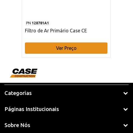
PN
128781A1
Filtro de Ar Primário Case CE
Ver Preço
Categorias
Páginas Institucionais
Sobre Nós