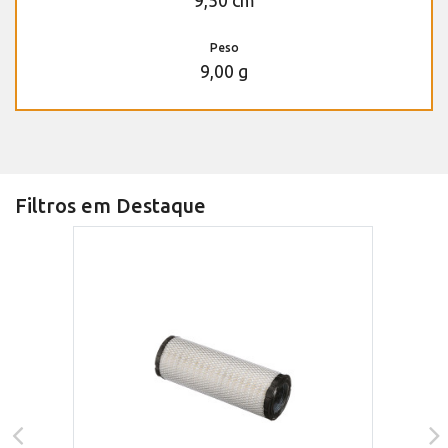
Peso
9,00 g
Filtros em Destaque