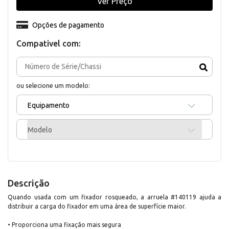
Ver Preço
Opções de pagamento
Compativel com:
ou selecione um modelo:
Equipamento
Modelo
Descrição
Quando usada com um fixador rosqueado, a arruela #140119 ajuda a
distribuir a carga do fixador em uma área de superfície maior.
• Proporciona uma fixação mais segura