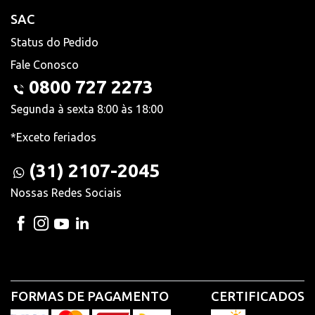
SAC
Status do Pedido
Fale Conosco
0800 727 2273
Segunda à sexta 8:00 às 18:00
*Exceto feriados
(31) 2107-2045
Nossas Redes Sociais
FORMAS DE PAGAMENTO
CERTIFICADOS