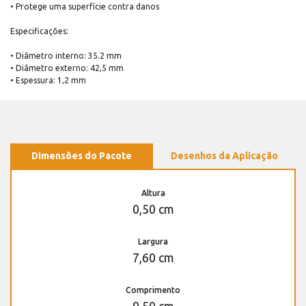
• Protege uma superfície contra danos
Especificações:
• Diâmetro interno: 35.2 mm
• Diâmetro externo: 42,5 mm
• Espessura: 1,2 mm
Dimensões do Pacote
Desenhos da Aplicação
Altura
0,50 cm
Largura
7,60 cm
Comprimento
9,50 cm