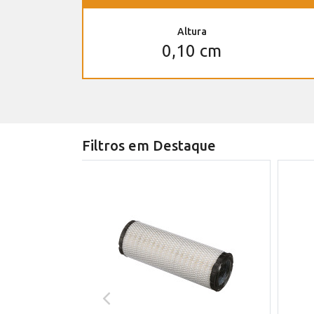
Altura
0,10 cm
Filtros em Destaque