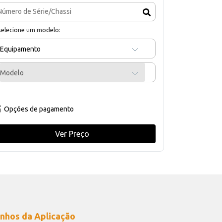
selecione um modelo:
Equipamento
Modelo
Opções de pagamento
Ver Preço
nhos da Aplicação