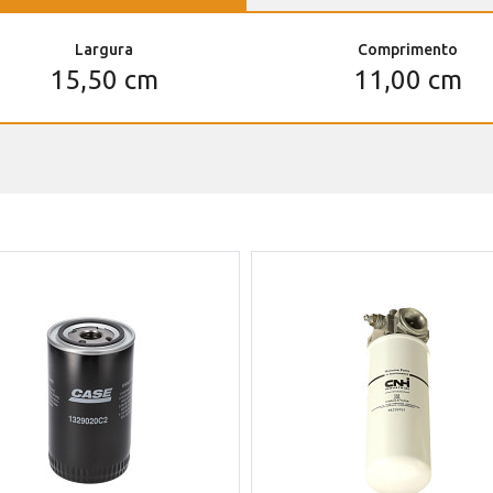
Largura
Comprimento
15,50 cm
11,00 cm