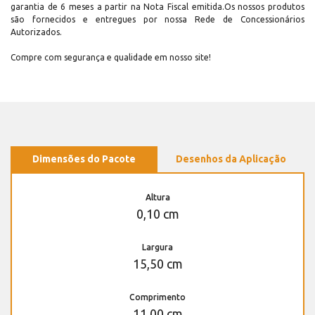
garantia de 6 meses a partir na Nota Fiscal emitida.Os nossos produtos
são fornecidos e entregues por nossa Rede de Concessionários
Autorizados.
Compre com segurança e qualidade em nosso site!
Dimensões do Pacote
Desenhos da Aplicação
Altura
0,10 cm
Largura
15,50 cm
Comprimento
11,00 cm