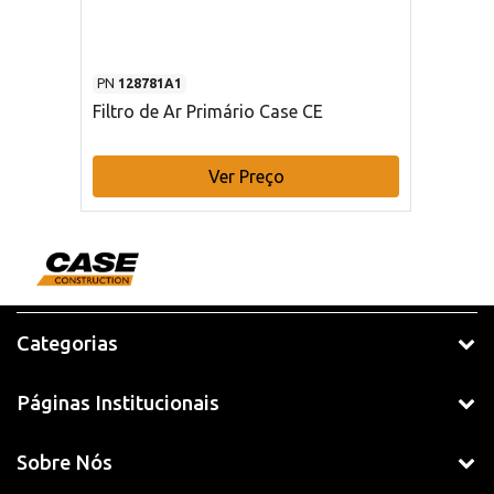
PN
128781A1
Filtro de Ar Primário Case CE
Ver Preço
Categorias
Páginas Institucionais
Sobre Nós