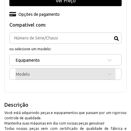
Ver Preço
Opções de pagamento
Compativel com:
ou selecione um modelo:
Equipamento
Modelo
Descrição
Você está adquirindo peças e equipamentos que passam por um rigoroso
controle de qualidade.
Mantenha suas máquinas em dia com nossas peças genuínas!
Todas nossas peças vem com certificado de qualidade de fábrica e