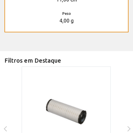
Peso
4,00 g
Filtros em Destaque