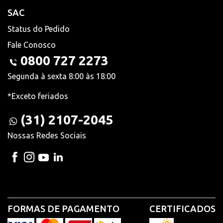
SAC
Status do Pedido
Fale Conosco
0800 727 2273
Segunda à sexta 8:00 às 18:00
*Exceto feriados
(31) 2107-2045
Nossas Redes Sociais
FORMAS DE PAGAMENTO
CERTIFICADOS