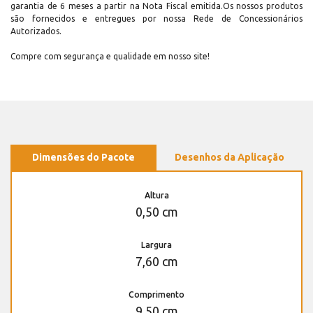
garantia de 6 meses a partir na Nota Fiscal emitida.Os nossos produtos
são fornecidos e entregues por nossa Rede de Concessionários
Autorizados.
Compre com segurança e qualidade em nosso site!
Dimensões do Pacote
Desenhos da Aplicação
Altura
0,50 cm
Largura
7,60 cm
Comprimento
9,50 cm