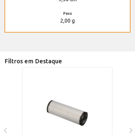
Peso
2,00 g
Filtros em Destaque