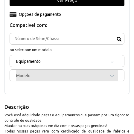
Ver Preço
Opções de pagamento
Compativel com:
ou selecione um modelo:
Equipamento
Modelo
Descrição
Você está adquirindo peças e equipamentos que passam por um rigoroso
controle de qualidade.
Mantenha suas máquinas em dia com nossas peças genuínas!
Todas nossas peças vem com certificado de qualidade de fábrica e