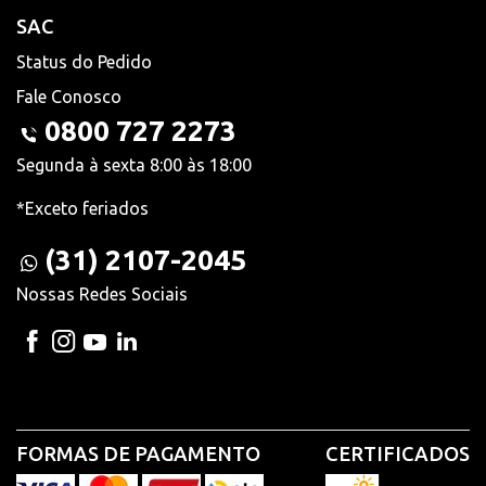
SAC
Status do Pedido
Fale Conosco
0800 727 2273
Segunda à sexta 8:00 às 18:00
*Exceto feriados
(31) 2107-2045
Nossas Redes Sociais
FORMAS DE PAGAMENTO
CERTIFICADOS