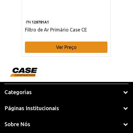
PN
128781A1
Filtro de Ar Primário Case CE
Ver Preço
Categorias
Páginas Institucionais
Sobre Nós