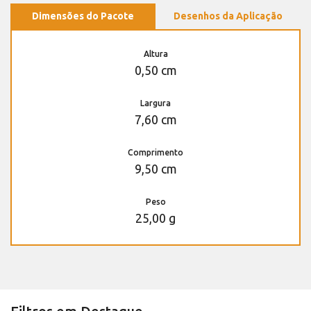
Dimensões do Pacote
Desenhos da Aplicação
Altura
0,50 cm
Largura
7,60 cm
Comprimento
9,50 cm
Peso
25,00 g