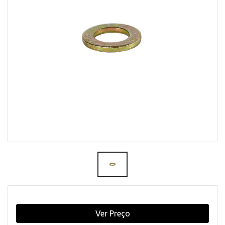
Ver Preço