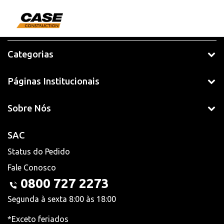
Categorias
Páginas Institucionais
Sobre Nós
SAC
Status do Pedido
Fale Conosco
0800 727 2273
Segunda à sexta 8:00 às 18:00
*Exceto feriados