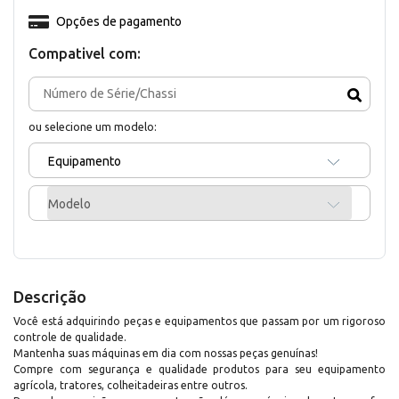
Opções de pagamento
Compativel com:
ou selecione um modelo:
Equipamento
Modelo
Descrição
Você está adquirindo peças e equipamentos que passam por um rigoroso
controle de qualidade.
Mantenha suas máquinas em dia com nossas peças genuínas!
Compre com segurança e qualidade produtos para seu equipamento
agrícola, tratores, colheitadeiras entre outros.