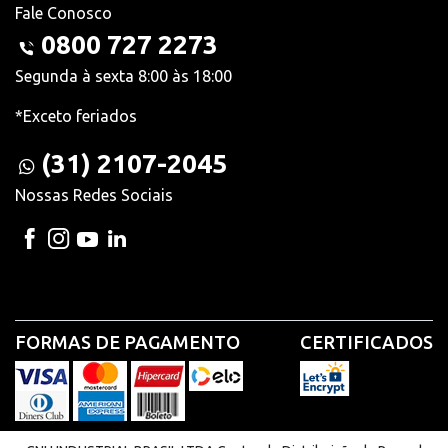
Fale Conosco
0800 727 2273
Segunda à sexta 8:00 às 18:00
*Exceto feriados
(31) 2107-2045
Nossas Redes Sociais
FORMAS DE PAGAMENTO
CERTIFICADOS