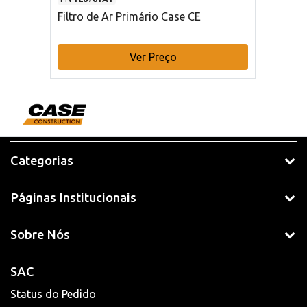
Filtro de Ar Primário Case CE
Ver Preço
Categorias
Páginas Institucionais
Sobre Nós
SAC
Status do Pedido