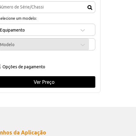
selecione um modelo:
Equipamento
Modelo
Opções de pagamento
Ver Preço
nhos da Aplicação