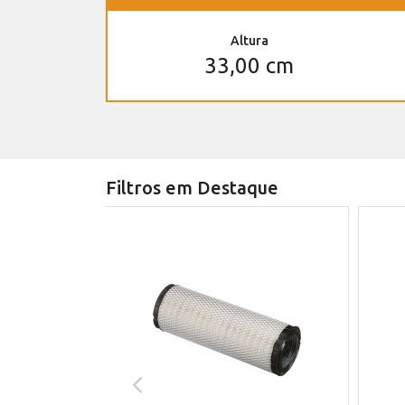
Altura
33,00 cm
Filtros em Destaque