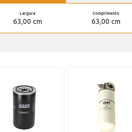
Largura
Comprimento
63,00 cm
63,00 cm