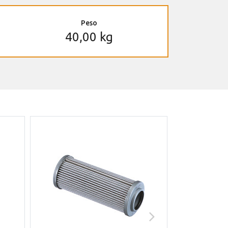
Peso
40,00 kg