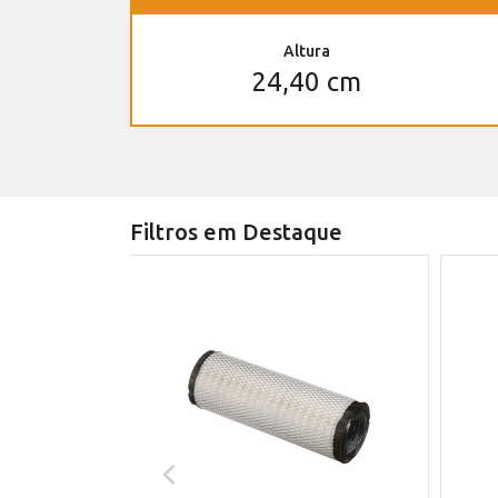
Altura
24,40 cm
Filtros em Destaque