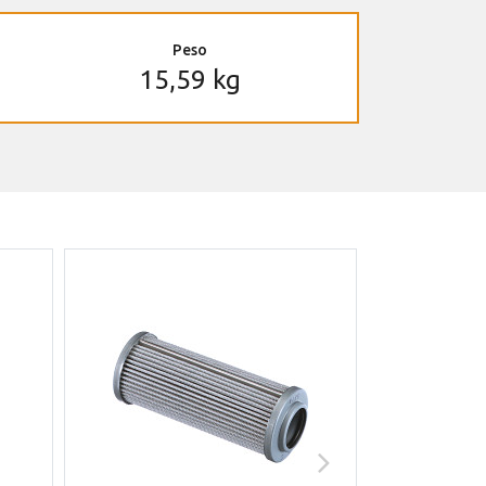
Peso
15,59 kg