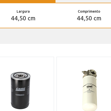
Largura
Comprimento
44,50 cm
44,50 cm