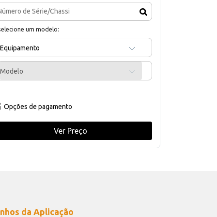
selecione um modelo:
Equipamento
Modelo
Opções de pagamento
Ver Preço
nhos da Aplicação