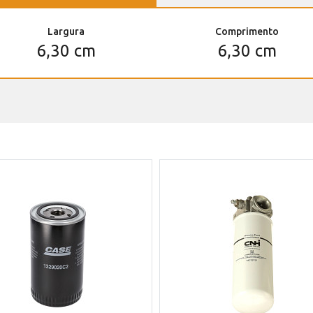
Largura
Comprimento
6,30 cm
6,30 cm