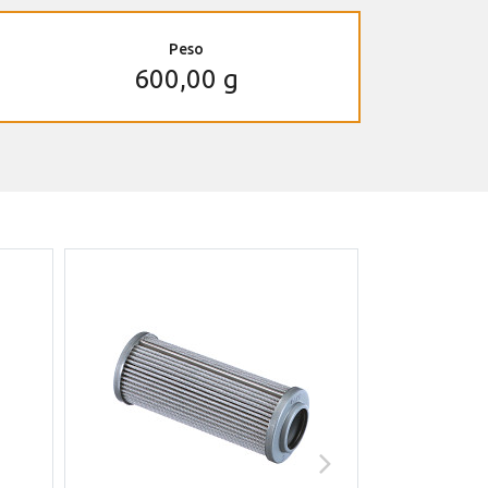
Peso
600,00 g