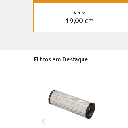
Altura
19,00 cm
Filtros em Destaque