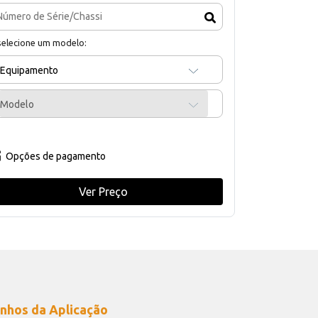
selecione um modelo:
Equipamento
Modelo
Opções de pagamento
Ver Preço
nhos da Aplicação