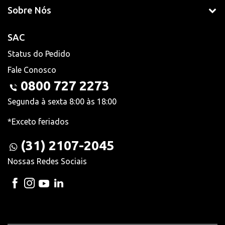
Sobre Nós
SAC
Status do Pedido
Fale Conosco
0800 727 2273
Segunda à sexta 8:00 às 18:00
*Exceto feriados
(31) 2107-2045
Nossas Redes Sociais