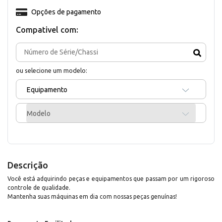
Opções de pagamento
Compativel com:
ou selecione um modelo:
Equipamento
Modelo
Descrição
Você está adquirindo peças e equipamentos que passam por um rigoroso
controle de qualidade.
Mantenha suas máquinas em dia com nossas peças genuínas!