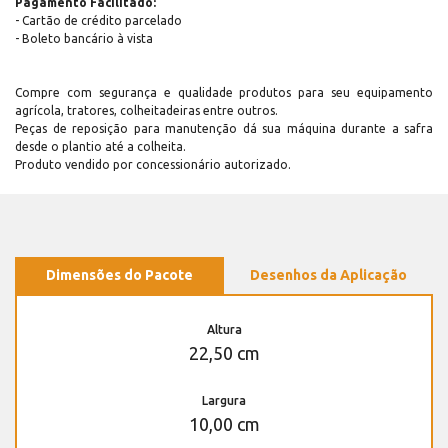
Pagamento Facilitado:
- Cartão de crédito parcelado
- Boleto bancário à vista
Compre com segurança e qualidade produtos para seu equipamento
agrícola, tratores, colheitadeiras entre outros.
Peças de reposição para manutenção dá sua máquina durante a safra
desde o plantio até a colheita.
Produto vendido por concessionário autorizado.
Dimensões do Pacote
Desenhos da Aplicação
Altura
22,50 cm
Largura
10,00 cm