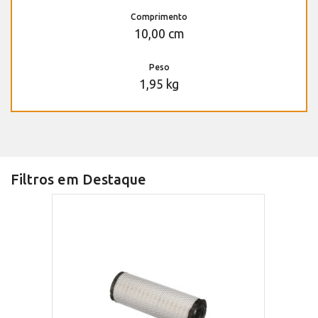
Comprimento
10,00 cm
Peso
1,95 kg
Filtros em Destaque