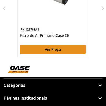
PN
128781A1
Filtro de Ar Primário Case CE
Ver Preço
Categorias
Páginas Institucionais