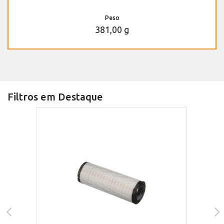
Peso
381,00 g
Filtros em Destaque