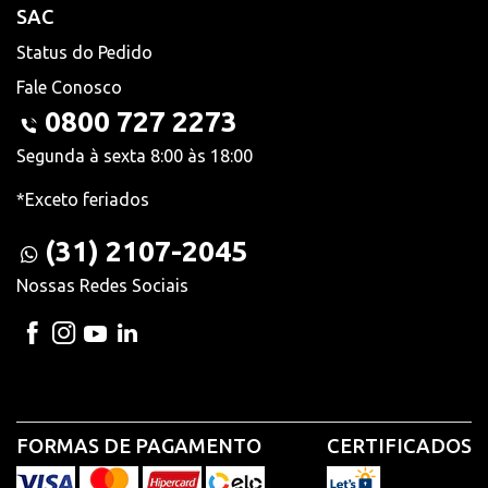
SAC
Status do Pedido
Fale Conosco
0800 727 2273
Segunda à sexta 8:00 às 18:00
*Exceto feriados
(31) 2107-2045
Nossas Redes Sociais
FORMAS DE PAGAMENTO
CERTIFICADOS