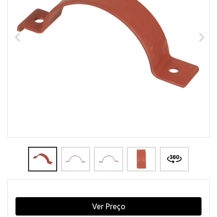
Ver Preço