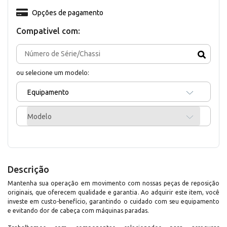
Opções de pagamento
Compativel com:
ou selecione um modelo:
Equipamento
Modelo
Descrição
Mantenha sua operação em movimento com nossas peças de reposição
originais, que oferecem qualidade e garantia. Ao adquirir este item, você
investe em custo-benefício, garantindo o cuidado com seu equipamento
e evitando dor de cabeça com máquinas paradas.