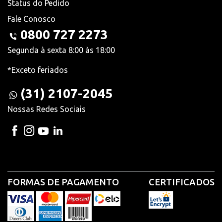
Status do Pedido
Fale Conosco
0800 727 2273
Segunda à sexta 8:00 às 18:00
*Exceto feriados
(31) 2107-2045
Nossas Redes Sociais
FORMAS DE PAGAMENTO
CERTIFICADOS