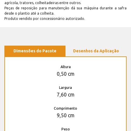
agrícola, tratores, colheitadeiras entre outros.
Peças de reposição para manutenção dá sua máquina durante a safra
desde o plantio até a colheita.
Produto vendido por concessionário autorizado.
Dimensões do Pacote
Desenhos da Aplicação
Altura
0,50 cm
Largura
7,60 cm
Comprimento
9,50 cm
Peso