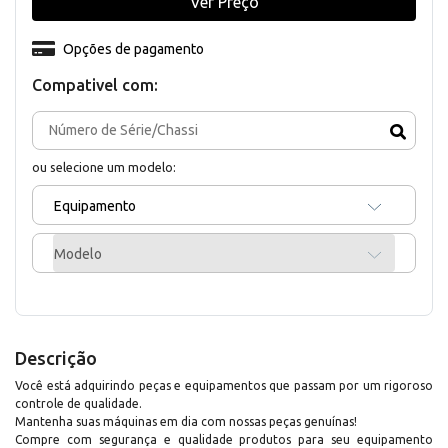
Ver Preço
Opções de pagamento
Compativel com:
ou selecione um modelo:
Equipamento
Modelo
Descrição
Você está adquirindo peças e equipamentos que passam por um rigoroso
controle de qualidade.
Mantenha suas máquinas em dia com nossas peças genuínas!
Compre com segurança e qualidade produtos para seu equipamento