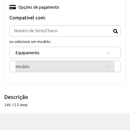
Opções de pagamento
Compativel com:
ou selecione um modelo:
Equipamento
Modelo
Descrição
24V, 12.5 Amp