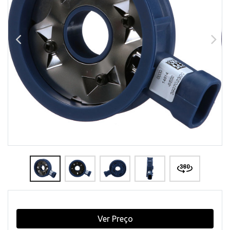
Ver Preço