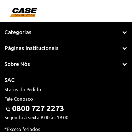
Categorias
Páginas Institucionais
Sobre Nós
SAC
Status do Pedido
Fale Conosco
0800 727 2273
Segunda à sexta 8:00 às 18:00
*Exceto feriados