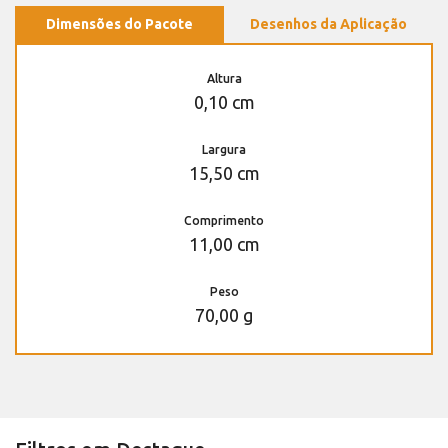
Dimensões do Pacote
Desenhos da Aplicação
Altura
0,10 cm
Largura
15,50 cm
Comprimento
11,00 cm
Peso
70,00 g