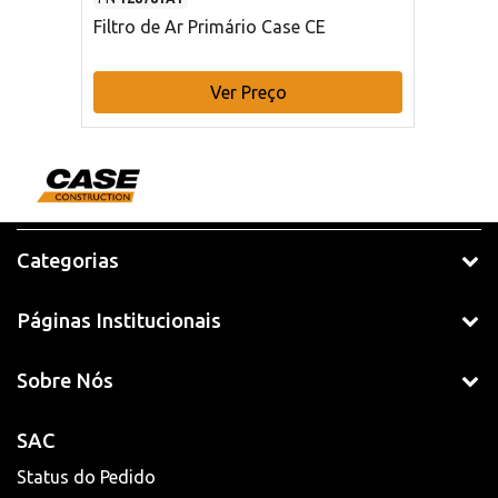
Filtro de Ar Primário Case CE
Ver Preço
Categorias
Páginas Institucionais
Sobre Nós
SAC
Status do Pedido