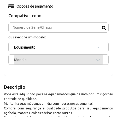
Opções de pagamento
Compativel com:
ou selecione um modelo:
Equipamento
Modelo
Descrição
Você está adquirindo peças e equipamentos que passam por um rigoroso
controle de qualidade.
Mantenha suas máquinas em dia com nossas peças genuínas!
Compre com segurança e qualidade produtos para seu equipamento
agrícola, tratores, colheitadeiras entre outros.