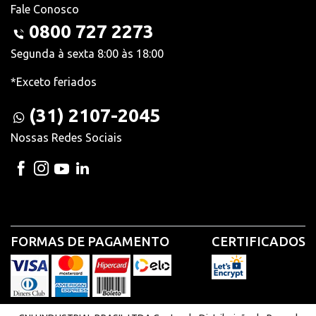
Fale Conosco
0800 727 2273
Segunda à sexta 8:00 às 18:00
*Exceto feriados
(31) 2107-2045
Nossas Redes Sociais
FORMAS DE PAGAMENTO
CERTIFICADOS