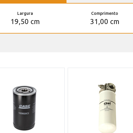
Largura
Comprimento
19,50 cm
31,00 cm