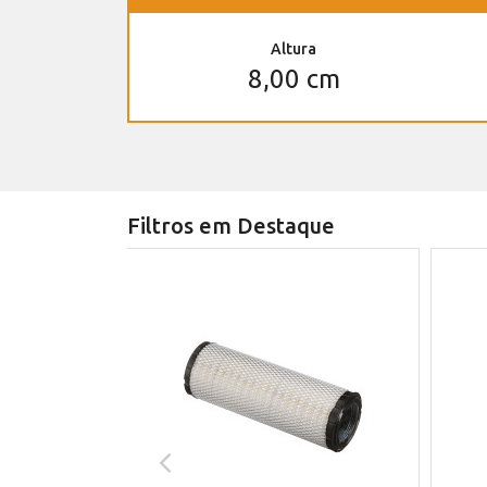
Altura
8,00 cm
Filtros em Destaque