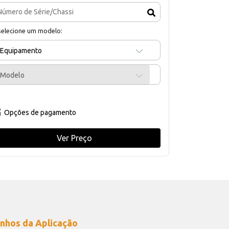
selecione um modelo:
Equipamento
Modelo
Opções de pagamento
Ver Preço
nhos da Aplicação