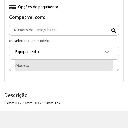
Opções de pagamento
Compativel com:
ou selecione um modelo:
Equipamento
Modelo
Descrição
14mm ID x 20mm OD x 1.5mm Thk