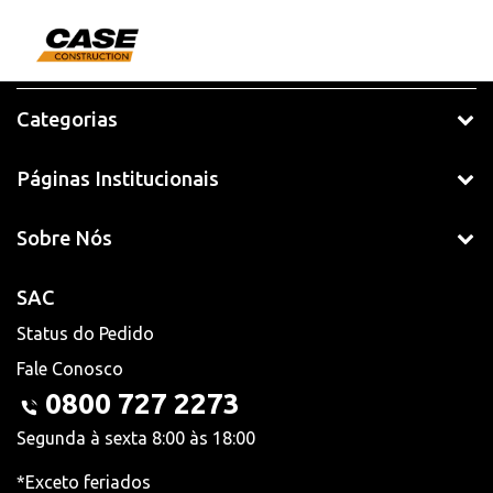
Categorias
Páginas Institucionais
Sobre Nós
SAC
Status do Pedido
Fale Conosco
0800 727 2273
Segunda à sexta 8:00 às 18:00
*Exceto feriados