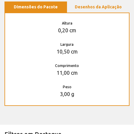
Dimensões do Pacote
Desenhos da Aplicação
Altura
0,20 cm
Largura
10,50 cm
Comprimento
11,00 cm
Peso
3,00 g