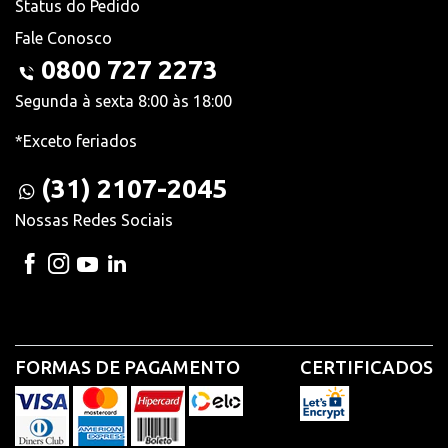
Status do Pedido
Fale Conosco
0800 727 2273
Segunda à sexta 8:00 às 18:00
*Exceto feriados
(31) 2107-2045
Nossas Redes Sociais
FORMAS DE PAGAMENTO
CERTIFICADOS