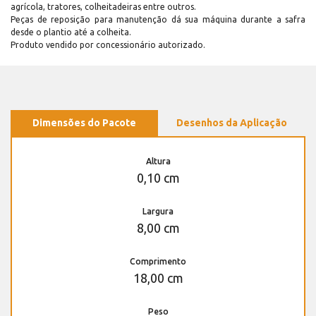
agrícola, tratores, colheitadeiras entre outros.
Peças de reposição para manutenção dá sua máquina durante a safra
desde o plantio até a colheita.
Produto vendido por concessionário autorizado.
Dimensões do Pacote
Desenhos da Aplicação
Altura
0,10 cm
Largura
8,00 cm
Comprimento
18,00 cm
Peso