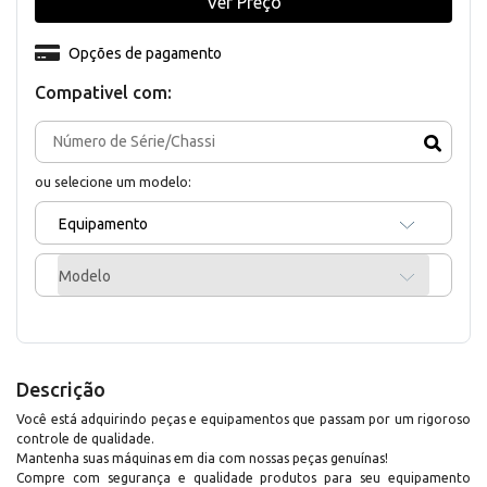
Ver Preço
Opções de pagamento
Compativel com:
ou selecione um modelo:
Equipamento
Modelo
Descrição
Você está adquirindo peças e equipamentos que passam por um rigoroso
controle de qualidade.
Mantenha suas máquinas em dia com nossas peças genuínas!
Compre com segurança e qualidade produtos para seu equipamento