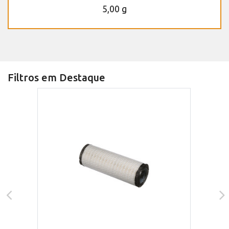
5,00 g
Filtros em Destaque