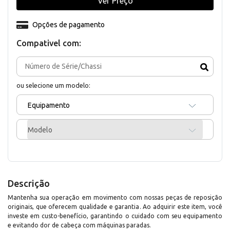
Ver Preço
Opções de pagamento
Compativel com:
ou selecione um modelo:
Equipamento
Modelo
Descrição
Mantenha sua operação em movimento com nossas peças de reposição
originais, que oferecem qualidade e garantia. Ao adquirir este item, você
investe em custo-benefício, garantindo o cuidado com seu equipamento
e evitando dor de cabeça com máquinas paradas.