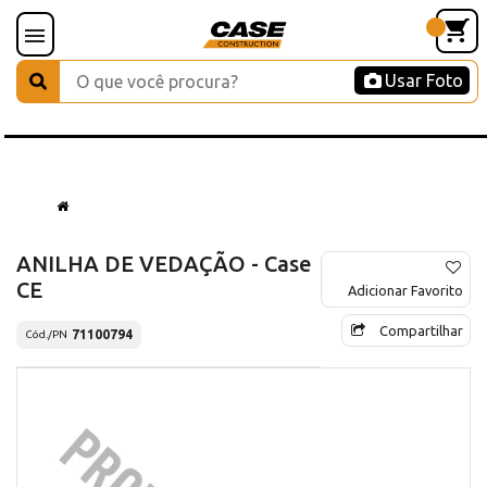
Usar Foto
ANILHA DE VEDAÇÃO - Case
CE
Adicionar Favorito
Compartilhar
71100794
Cód./PN