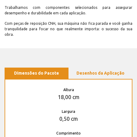
Trabalhamos com componentes selecionados para assegurar
desempenho e durabilidade em cada aplicação.
Com peças de reposição CNH, sua máquina não fica parada e você ganha
tranquilidade para focar no que realmente importa: o sucesso da sua
obra.
Dimensões do Pacote
Desenhos da Aplicação
Altura
18,00 cm
Largura
0,50 cm
Comprimento