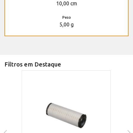
10,00 cm
Peso
5,00 g
Filtros em Destaque