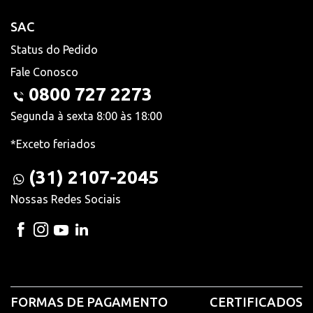
SAC
Status do Pedido
Fale Conosco
0800 727 2273
Segunda à sexta 8:00 às 18:00
*Exceto feriados
(31) 2107-2045
Nossas Redes Sociais
FORMAS DE PAGAMENTO
CERTIFICADOS