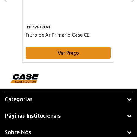
PN
128781A1
Filtro de Ar Primário Case CE
Ver Preço
Categorias
Páginas Institucionais
Sobre Nós