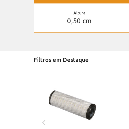
Altura
0,50 cm
Filtros em Destaque