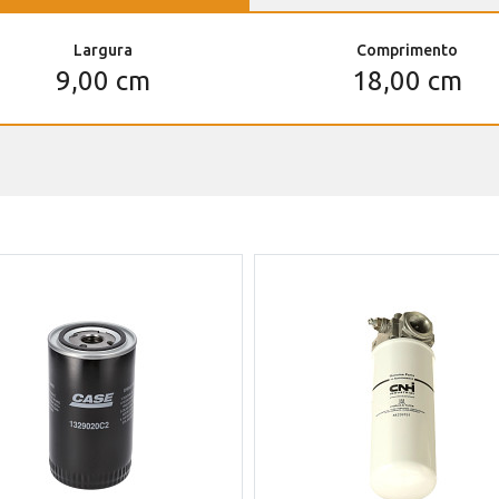
Largura
Comprimento
9,00 cm
18,00 cm