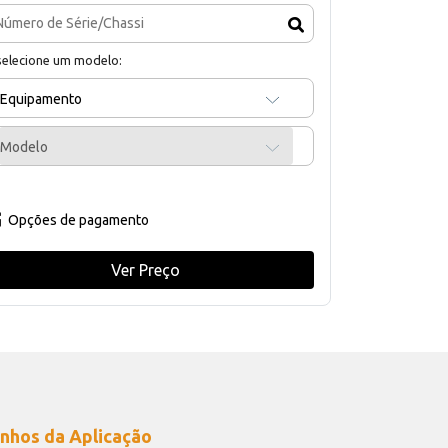
selecione um modelo:
Equipamento
Modelo
Opções de pagamento
Ver Preço
nhos da Aplicação