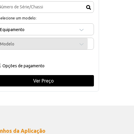
selecione um modelo:
Equipamento
Modelo
Opções de pagamento
Ver Preço
nhos da Aplicação