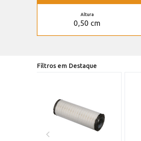
Altura
0,50 cm
Filtros em Destaque