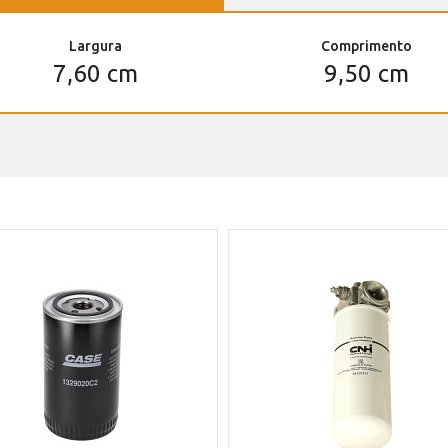
Largura
Comprimento
7,60 cm
9,50 cm