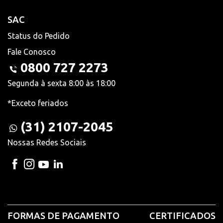
SAC
Status do Pedido
Fale Conosco
0800 727 2273
Segunda à sexta 8:00 às 18:00
*Exceto feriados
(31) 2107-2045
Nossas Redes Sociais
FORMAS DE PAGAMENTO
CERTIFICADOS