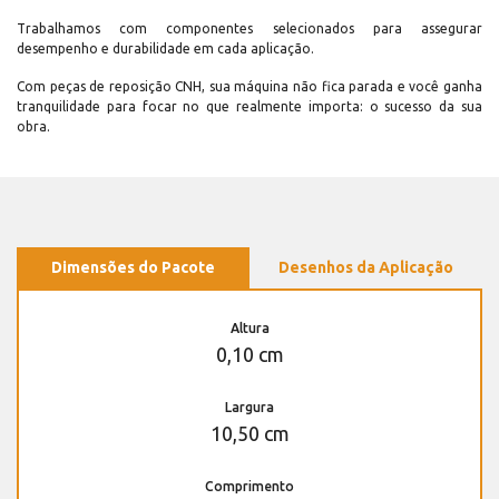
Trabalhamos com componentes selecionados para assegurar
desempenho e durabilidade em cada aplicação.
Com peças de reposição CNH, sua máquina não fica parada e você ganha
tranquilidade para focar no que realmente importa: o sucesso da sua
obra.
Dimensões do Pacote
Desenhos da Aplicação
Altura
0,10 cm
Largura
10,50 cm
Comprimento