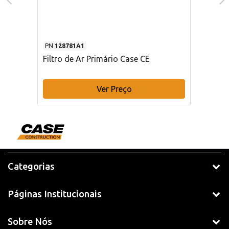
PN
128781A1
Filtro de Ar Primário Case CE
Ver Preço
Categorias
Páginas Institucionais
Sobre Nós