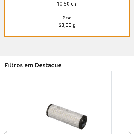
10,50 cm
Peso
60,00 g
Filtros em Destaque