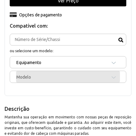
Ver Preço
Opções de pagamento
Compativel com:
ou selecione um modelo:
Equipamento
Modelo
Descrição
Mantenha sua operação em movimento com nossas peças de reposição
originais, que oferecem qualidade e garantia. Ao adquirir este item, você
investe em custo-benefício, garantindo o cuidado com seu equipamento
e evitando dor de cabeça com máquinas paradas.