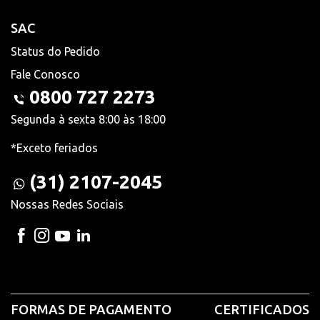
SAC
Status do Pedido
Fale Conosco
0800 727 2273
Segunda à sexta 8:00 às 18:00
*Exceto feriados
(31) 2107-2045
Nossas Redes Sociais
FORMAS DE PAGAMENTO
CERTIFICADOS