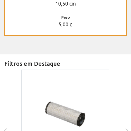
10,50 cm
Peso
5,00 g
Filtros em Destaque