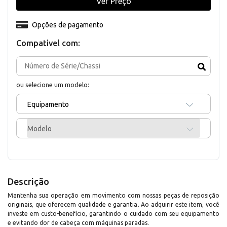
Ver Preço
Opções de pagamento
Compativel com:
ou selecione um modelo:
Equipamento
Modelo
Descrição
Mantenha sua operação em movimento com nossas peças de reposição
originais, que oferecem qualidade e garantia. Ao adquirir este item, você
investe em custo-benefício, garantindo o cuidado com seu equipamento
e evitando dor de cabeça com máquinas paradas.