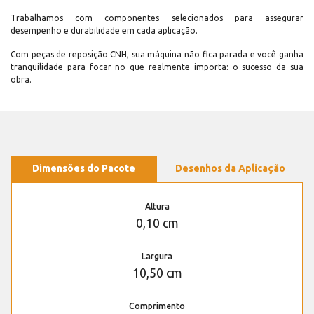
Trabalhamos com componentes selecionados para assegurar
desempenho e durabilidade em cada aplicação.
Com peças de reposição CNH, sua máquina não fica parada e você ganha
tranquilidade para focar no que realmente importa: o sucesso da sua
obra.
Dimensões do Pacote
Desenhos da Aplicação
Altura
0,10 cm
Largura
10,50 cm
Comprimento