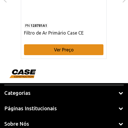
PN
128781A1
Filtro de Ar Primário Case CE
Ver Preço
Categorias
Páginas Institucionais
Sobre Nós