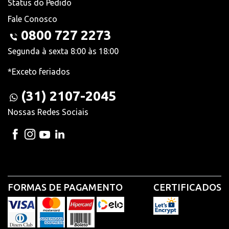
Status do Pedido
Fale Conosco
0800 727 2273
Segunda à sexta 8:00 às 18:00
*Exceto feriados
(31) 2107-2045
Nossas Redes Sociais
FORMAS DE PAGAMENTO
CERTIFICADOS