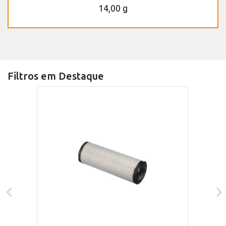
14,00 g
Filtros em Destaque