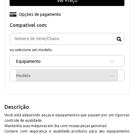
Ver Preço
Opções de pagamento
Compativel com:
ou selecione um modelo:
Equipamento
Modelo
Descrição
Você está adquirindo peças e equipamentos que passam por um rigoroso
controle de qualidade.
Mantenha suas máquinas em dia com nossas peças genuínas!
Compre com segurança e qualidade produtos para seu equipamento