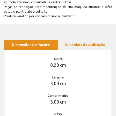
agrícola, tratores, colheitadeiras entre outros.
Peças de reposição para manutenção dá sua máquina durante a safra
desde o plantio até a colheita.
Produto vendido por concessionário autorizado.
Dimensões do Pacote
Desenhos da Aplicação
Altura
0,20 cm
Largura
3,00 cm
Comprimento
3,00 cm
Peso