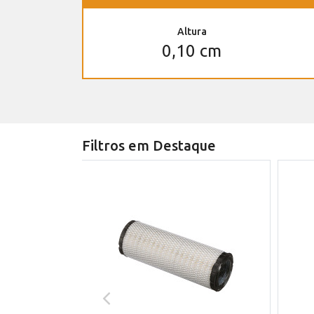
Altura
0,10 cm
Filtros em Destaque