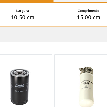
Largura
Comprimento
10,50 cm
15,00 cm