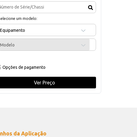
selecione um modelo:
Equipamento
Modelo
Opções de pagamento
Ver Preço
nhos da Aplicação