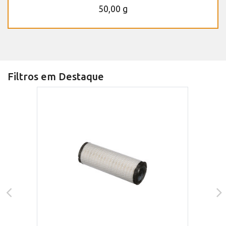
50,00 g
Filtros em Destaque