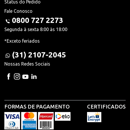
Status do Pedido
Fale Conosco
0800 727 2273
Segunda à sexta 8:00 às 18:00
*Exceto feriados
(31) 2107-2045
Nossas Redes Sociais
FORMAS DE PAGAMENTO
CERTIFICADOS