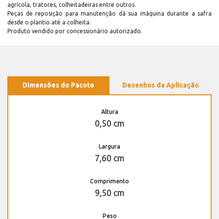
agrícola, tratores, colheitadeiras entre outros.
Peças de reposição para manutenção dá sua máquina durante a safra
desde o plantio até a colheita.
Produto vendido por concessionário autorizado.
Dimensões do Pacote
Desenhos da Aplicação
Altura
0,50 cm
Largura
7,60 cm
Comprimento
9,50 cm
Peso