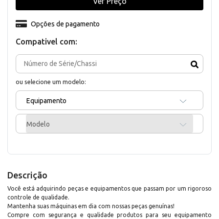
Ver Preço
Opções de pagamento
Compativel com:
ou selecione um modelo:
Equipamento
Modelo
Descrição
Você está adquirindo peças e equipamentos que passam por um rigoroso
controle de qualidade.
Mantenha suas máquinas em dia com nossas peças genuínas!
Compre com segurança e qualidade produtos para seu equipamento