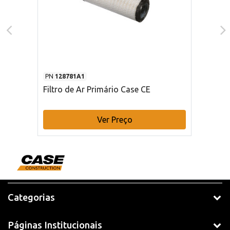
PN
128781A1
Filtro de Ar Primário Case CE
Ver Preço
Categorias
Páginas Institucionais