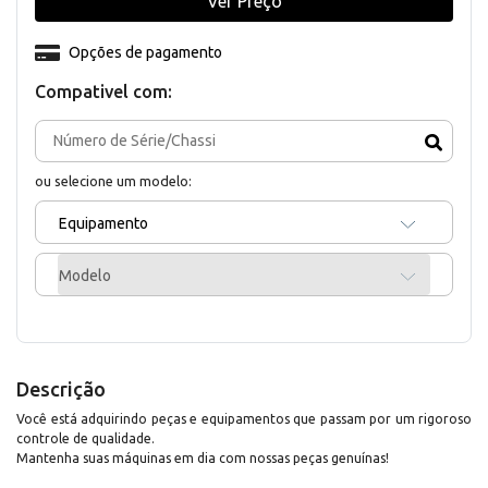
Ver Preço
Opções de pagamento
Compativel com:
ou selecione um modelo:
Equipamento
Modelo
Descrição
Você está adquirindo peças e equipamentos que passam por um rigoroso
controle de qualidade.
Mantenha suas máquinas em dia com nossas peças genuínas!