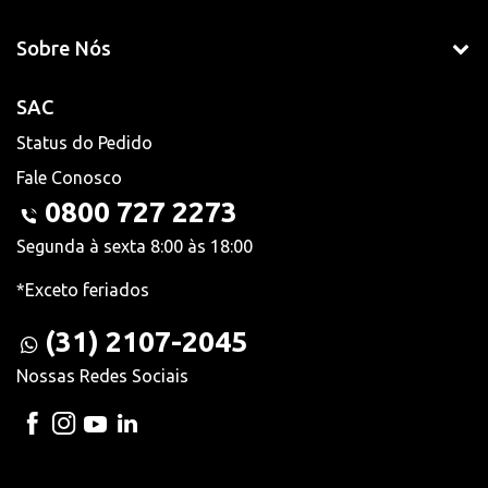
Sobre Nós
SAC
Status do Pedido
Fale Conosco
0800 727 2273
Segunda à sexta 8:00 às 18:00
*Exceto feriados
(31) 2107-2045
Nossas Redes Sociais