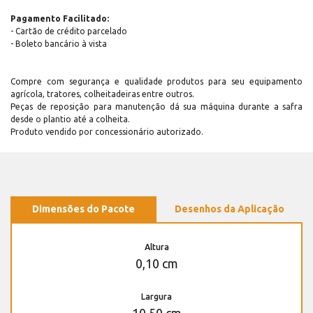
Pagamento Facilitado:
- Cartão de crédito parcelado
- Boleto bancário à vista
Compre com segurança e qualidade produtos para seu equipamento
agrícola, tratores, colheitadeiras entre outros.
Peças de reposição para manutenção dá sua máquina durante a safra
desde o plantio até a colheita.
Produto vendido por concessionário autorizado.
Dimensões do Pacote
Desenhos da Aplicação
Altura
0,10 cm
Largura