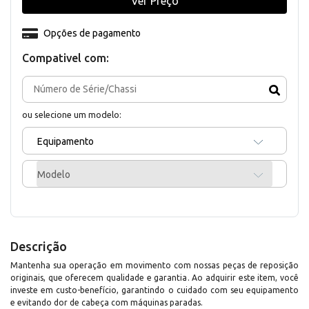
Ver Preço
Opções de pagamento
Compativel com:
ou selecione um modelo:
Equipamento
Modelo
Descrição
Mantenha sua operação em movimento com nossas peças de reposição
originais, que oferecem qualidade e garantia. Ao adquirir este item, você
investe em custo-benefício, garantindo o cuidado com seu equipamento
e evitando dor de cabeça com máquinas paradas.