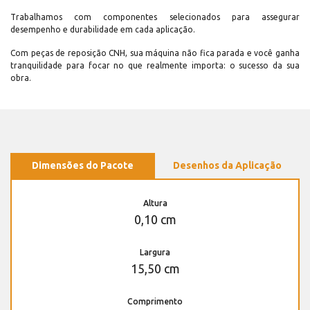
Trabalhamos com componentes selecionados para assegurar
desempenho e durabilidade em cada aplicação.
Com peças de reposição CNH, sua máquina não fica parada e você ganha
tranquilidade para focar no que realmente importa: o sucesso da sua
obra.
Dimensões do Pacote
Desenhos da Aplicação
Altura
0,10 cm
Largura
15,50 cm
Comprimento