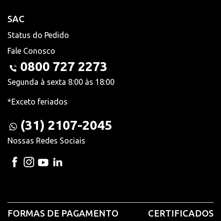
SAC
Status do Pedido
Fale Conosco
0800 727 2273
Segunda à sexta 8:00 às 18:00
*Exceto feriados
(31) 2107-2045
Nossas Redes Sociais
FORMAS DE PAGAMENTO
CERTIFICADOS