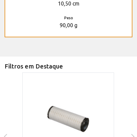
10,50 cm
Peso
90,00 g
Filtros em Destaque