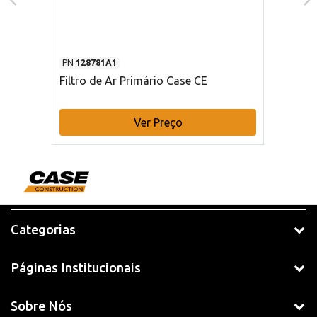
PN
128781A1
Filtro de Ar Primário Case CE
Ver Preço
Categorias
Páginas Institucionais
Sobre Nós