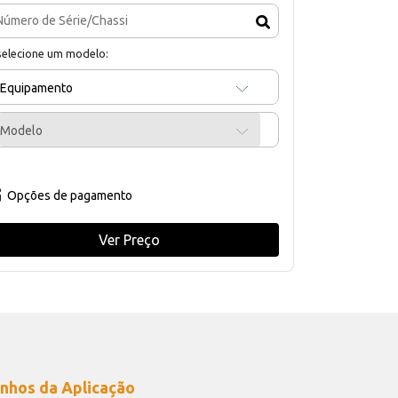
selecione um modelo:
Equipamento
Modelo
Opções de pagamento
Ver Preço
nhos da Aplicação