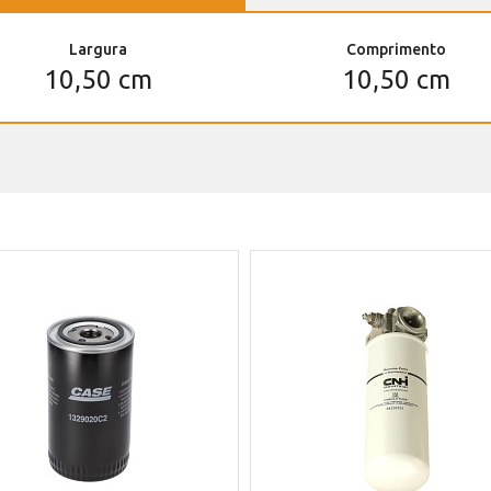
Largura
Comprimento
10,50 cm
10,50 cm