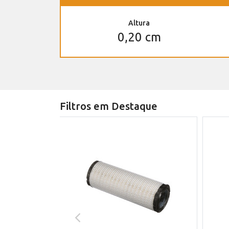
Altura
0,20 cm
Filtros em Destaque